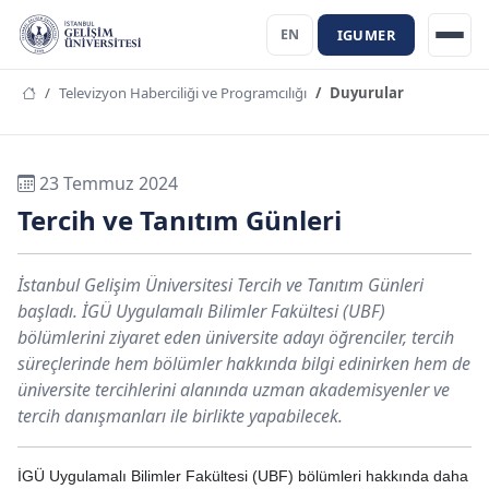
IGUMER
EN
Televizyon Haberciliği ve Programcılığı
Duyurular
23 Temmuz 2024
Tercih ve Tanıtım Günleri
İstanbul Gelişim Üniversitesi Tercih ve Tanıtım Günleri
başladı. İGÜ Uygulamalı Bilimler Fakültesi (UBF)
bölümlerini ziyaret eden üniversite adayı öğrenciler, tercih
süreçlerinde hem bölümler hakkında bilgi edinirken hem de
üniversite tercihlerini alanında uzman akademisyenler ve
tercih danışmanları ile birlikte yapabilecek.
İGÜ Uygulamalı Bilimler Fakültesi (UBF) bölümleri hakkında daha