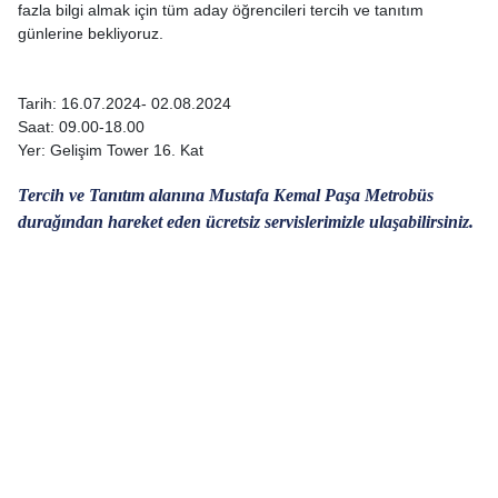
fazla bilgi almak için tüm aday öğrencileri tercih ve tanıtım
günlerine bekliyoruz.
Tarih: 16.07.2024- 02.08.2024
Saat: 09.00-18.00
Yer: Gelişim Tower 16. Kat
Tercih ve Tanıtım alanına Mustafa Kemal Paşa Metrobüs
durağından hareket eden ücretsiz servislerimizle ulaşabilirsiniz.