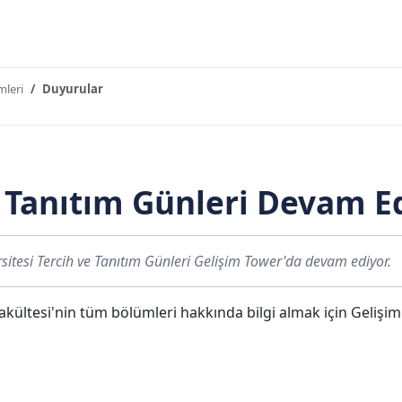
mleri
Duyurular
e Tanıtım Günleri Devam E
sitesi Tercih ve Tanıtım Günleri Gelişim Tower'da devam ediyor.
akültesi'nin tüm bölümleri hakkında bilgi almak için Gelişim