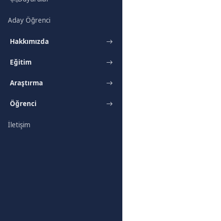
Aday Öğrenci
Hakkımızda
Eğitim
Araştırma
Öğrenci
İletişim