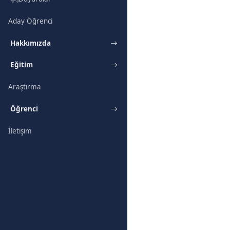
Aday Öğrenci
Hakkımızda
Eğitim
Araştırma
Öğrenci
İletişim