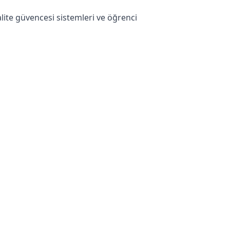
lite güvencesi sistemleri ve öğrenci