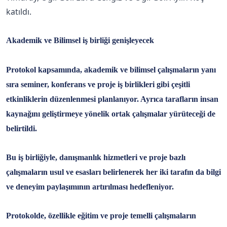
katıldı.
Akademik ve Bilimsel iş birliği genişleyecek
Protokol kapsamında, akademik ve bilimsel çalışmaların yanı
sıra seminer, konferans ve proje iş birlikleri gibi çeşitli
etkinliklerin düzenlenmesi planlanıyor. Ayrıca tarafların insan
kaynağını geliştirmeye yönelik ortak çalışmalar yürüteceği de
belirtildi.
Bu iş birliğiyle, danışmanlık hizmetleri ve proje bazlı
çalışmaların usul ve esasları belirlenerek her iki tarafın da bilgi
ve deneyim paylaşımının artırılması hedefleniyor.
Protokolde, özellikle eğitim ve proje temelli çalışmaların