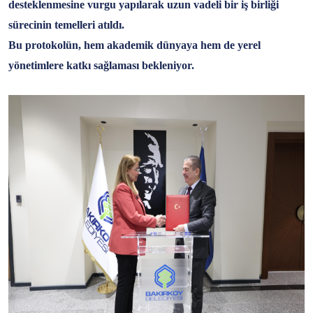
desteklenmesine vurgu yapılarak uzun vadeli bir iş birliği
sürecinin temelleri atıldı.
Bu protokolün, hem akademik dünyaya hem de yerel
yönetimlere katkı sağlaması bekleniyor.